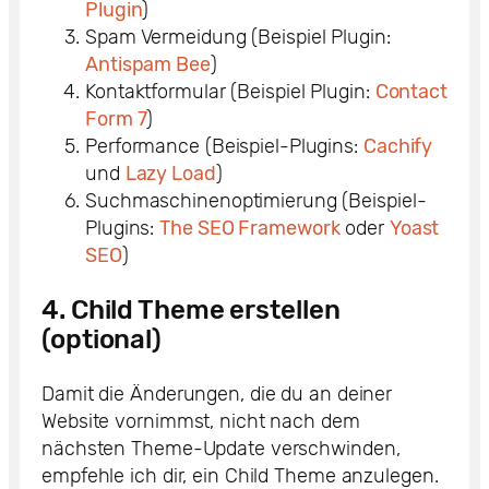
Plugin
)
Spam Vermeidung (Beispiel Plugin:
Antispam Bee
)
Kontaktformular (Beispiel Plugin:
Contact
Form 7
)
Performance (Beispiel-Plugins:
Cachify
und
Lazy Load
)
Suchmaschinenoptimierung (Beispiel-
Plugins:
The SEO Framework
oder
Yoast
SEO
)
4. Child Theme erstellen
(optional)
Damit die Änderungen, die du an deiner
Website vornimmst, nicht nach dem
nächsten Theme-Update verschwinden,
empfehle ich dir, ein Child Theme anzulegen.