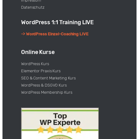
Impressum
Datenschutz
WordPress 1:1 Training LIVE
-> WordPress Einzel-Coaching LIVE
Online Kurse
WordPress Kurs
Elementor Praxis Kurs
SEO & Content Marketing Kurs
WordPress & DSGVO Kurs
WordPress Membership Kurs