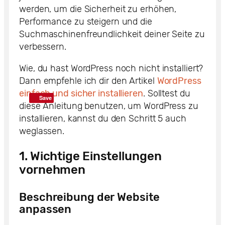
werden, um die Sicherheit zu erhöhen,
Performance zu steigern und die
Suchmaschinenfreundlichkeit deiner Seite zu
verbessern.
Wie, du hast WordPress noch nicht installiert?
Dann empfehle ich dir den Artikel
WordPress
einfach und sicher installieren
. Solltest du
Save
diese Anleitung benutzen, um WordPress zu
installieren, kannst du den Schritt 5 auch
weglassen.
1. Wichtige Einstellungen
vornehmen
Beschreibung der Website
anpassen