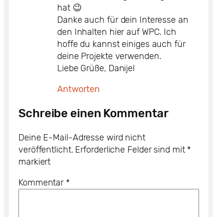
hat 😉
Danke auch für dein Interesse an
den Inhalten hier auf WPC. Ich
hoffe du kannst einiges auch für
deine Projekte verwenden.
Liebe Grüße, Danijel
Antworten
Schreibe einen Kommentar
Deine E-Mail-Adresse wird nicht
veröffentlicht.
Erforderliche Felder sind mit
*
markiert
Kommentar
*