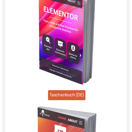
Taschenbuch (DE)