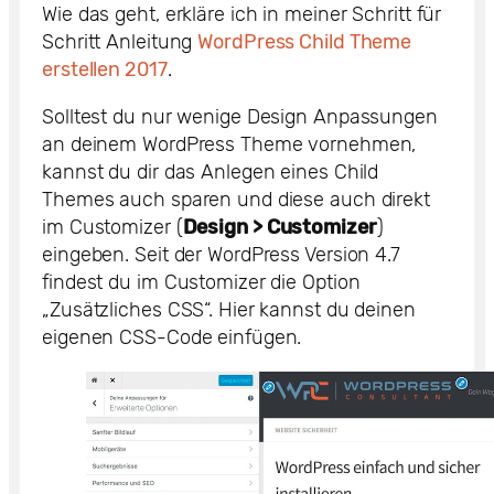
Wie das geht, erkläre ich in meiner Schritt für
Schritt Anleitung
WordPress Child Theme
erstellen 2017
.
Solltest du nur wenige Design Anpassungen
an deinem WordPress Theme vornehmen,
kannst du dir das Anlegen eines Child
Themes auch sparen und diese auch direkt
im Customizer (
Design > Customizer
)
eingeben. Seit der WordPress Version 4.7
findest du im Customizer die Option
„Zusätzliches CSS“. Hier kannst du deinen
eigenen CSS-Code einfügen.