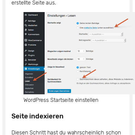
erstellte Seite aus.
WordPress Startseite einstellen
Seite indexieren
Diesen Schritt hast du wahrscheinlich schon