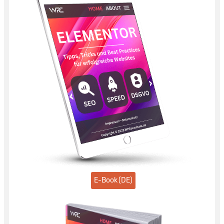
E-Book (DE)