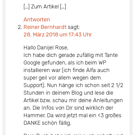
[…] Zum Artikel […]
Antworten
Reiner Bernhardt
sagt:
28. März 2018 um 17:43 Uhr
Hallo Danijel Rose,
Ich habe dich gerade zufällig mit Tante
Google gefunden, als ich beim WP
installieren war (ich finde Alfa auch
super geil vor allem wegen dem
Support). Nun hänge ich schon seit 2 1/2
Stunden in deinem Blog und lese die
Artikel bzw. schau mir deine Anleitungen
an. Die Infos von Dir sind wirklich der
Hammer. Da wird jetzt mal ein <3 großes
DANKE schön fällig.