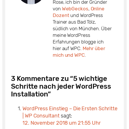
Rose, ich bin der Gründer
von
WebGeckos
,
Online
Dozent
und WordPress
Trainer aus Bad Tölz,
südlich von München. Über
meine WordPress
Erfahrungen blogge ich
hier auf WPC.
Mehr über
mich und WPC
.
3 Kommentare zu “5 wichtige
Schritte nach jeder WordPress
Installation”
WordPress Einstieg – Die Ersten Schritte
| WP Consultant
sagt:
12. November 2018 um 21:55 Uhr