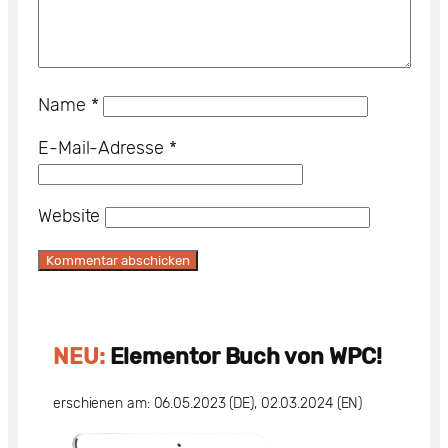
Name
*
E-Mail-Adresse
*
Website
NEU:
Elementor Buch von WPC!
erschienen am: 06.05.2023 (DE), 02.03.2024 (EN)