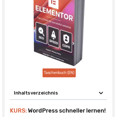
Taschenbuch (EN)
Inhaltsverzeichnis
KURS:
WordPress schneller lernen!