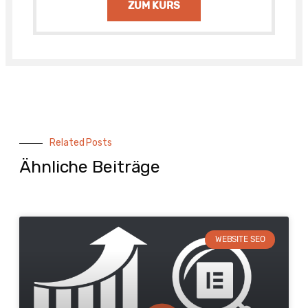
ZUM KURS
Related Posts
Ähnliche Beiträge
WEBSITE SEO