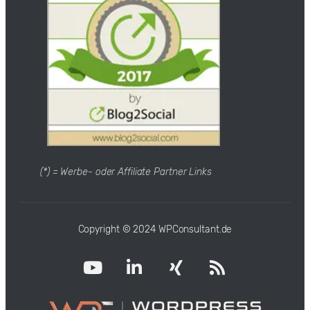
(*) = Werbe- oder Affiliate Partner Links
Copyright © 2024 WPConsultant.de