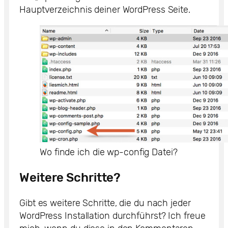
Hauptverzeichnis deiner WordPress Seite.
Wo finde ich die wp-config Datei?
Weitere Schritte?
Gibt es weitere Schritte, die du nach jeder
WordPress Installation durchführst? Ich freue