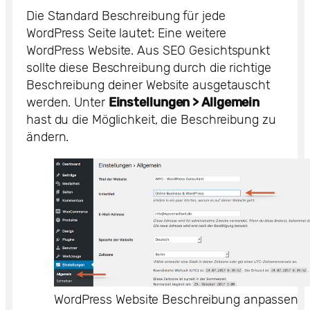
Die Standard Beschreibung für jede
WordPress Seite lautet: Eine weitere
WordPress Website. Aus SEO Gesichtspunkt
sollte diese Beschreibung durch die richtige
Beschreibung deiner Website ausgetauscht
werden. Unter
Einstellungen > Allgemein
hast du die Möglichkeit, die Beschreibung zu
ändern.
WordPress Website Beschreibung anpassen