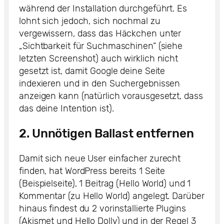
während der Installation durchgeführt. Es
lohnt sich jedoch, sich nochmal zu
vergewissern, dass das Häckchen unter
„Sichtbarkeit für Suchmaschinen“ (siehe
letzten Screenshot) auch wirklich nicht
gesetzt ist, damit Google deine Seite
indexieren und in den Suchergebnissen
anzeigen kann (natürlich vorausgesetzt, dass
das deine Intention ist).
2. Unnötigen Ballast entfernen
Damit sich neue User einfacher zurecht
finden, hat WordPress bereits 1 Seite
(Beispielseite), 1 Beitrag (Hello World) und 1
Kommentar (zu Hello World) angelegt. Darüber
hinaus findest du 2 vorinstallierte Plugins
(Akismet und Hello Dolly) und in der Regel 3