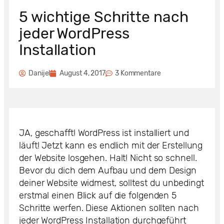
5 wichtige Schritte nach
jeder WordPress
Installation
Danijel
August 4, 2017
3 Kommentare
JA, geschafft! WordPress ist installiert und
läuft! Jetzt kann es endlich mit der Erstellung
der Website losgehen. Halt! Nicht so schnell.
Bevor du dich dem Aufbau und dem Design
deiner Website widmest, solltest du unbedingt
erstmal einen Blick auf die folgenden 5
Schritte werfen. Diese Aktionen sollten nach
jeder WordPress Installation durchgeführt