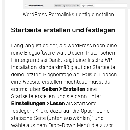
WordPress Permalinks richtig einstellen
Startseite erstellen und festlegen
Lang lang ist es her, als WordPress noch eine
reine Blogsoftware war. Diesem historischen
Hintergrund sei Dank, zeigt eine frische WP
Installation standardmäßig auf der Startseite
deine letzten Blogbeiträge an. Falls du jedoch
eine Website erstellen möchtest, musst du
erstmal über
Seiten > Erstellen
eine
Startseite erstellen und sie dann unter
Einstellungen > Lesen
als Startseite
festlegen. Klicke dazu auf die Option „Eine
statische Seite (unten auswählen)“ und
wähle aus dem Drop-Down Menü die zuvor