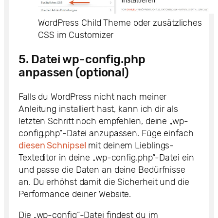
WordPress Child Theme oder zusätzliches
CSS im Customizer
5. Datei wp-config.php
anpassen (optional)
Falls du WordPress nicht nach meiner
Anleitung installiert hast, kann ich dir als
letzten Schritt noch empfehlen, deine „wp-
config.php“-Datei anzupassen. Füge einfach
diesen Schnipsel
mit deinem Lieblings-
Texteditor in deine „wp-config.php“-Datei ein
und passe die Daten an deine Bedürfnisse
an. Du erhöhst damit die Sicherheit und die
Performance deiner Website.
Die „wp-config“-Datei findest du im