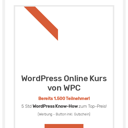
BESTSELLER
WordPress Online Kurs
von WPC
Bereits 1.500 Teilnehmer!
5 Std
WordPress Know-How
zum Top-Preis!
(Werbung - Button inkl. Gutschein)