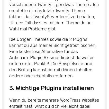
verschiedene Twenty-irgendwas Themes. Ich
empfehle dir das letzte Twenty-Theme
(aktuell das TwentySeventeen) zu behalten,
für den Fall dass es mit dem Theme deiner
Wahl mal Probleme gibt.
Die übrigen Themes sowie die 2 Plugins
kannst du aus meiner Sicht getrost löschen.
Eine kostenlose Alternative für das
Antispam-Plugin Akismet findest du weiter
unten unter Punkt 3. Die Beispielseite und
den Beitrag kannst du mit deinen Inhalten
ändern oder ebenfalls entfernen.
3. Wichtige Plugins installieren
Wenn du bereits mehrere WordPress Websites
erstellt hast, wirst du dich vielleicht dabei