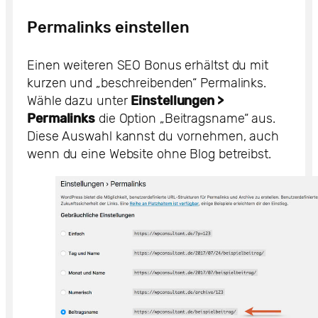
Permalinks einstellen
Einen weiteren SEO Bonus erhältst du mit
kurzen und „beschreibenden“ Permalinks.
Wähle dazu unter
Einstellungen >
Permalinks
die Option „Beitragsname“ aus.
Diese Auswahl kannst du vornehmen, auch
wenn du eine Website ohne Blog betreibst.