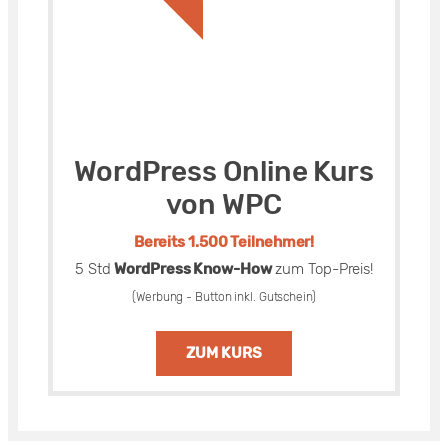
WordPress Online Kurs
von WPC
Bereits 1.500 Teilnehmer!
5 Std
WordPress Know-How
zum Top-Preis!
(Werbung - Button inkl. Gutschein)
ZUM KURS