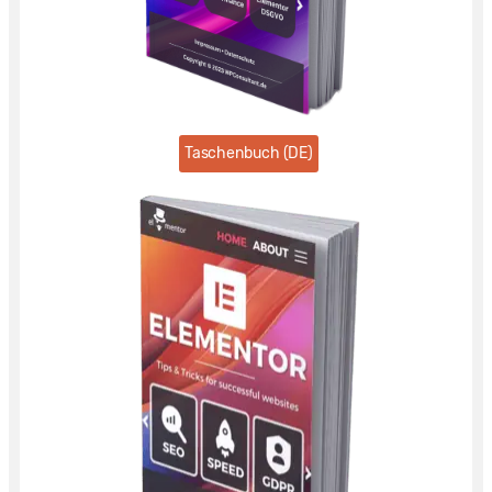
Taschenbuch (DE)