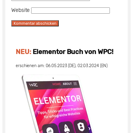
Website
NEU:
Elementor Buch von WPC!
erschienen am: 06.05.2023 (DE), 02.03.2024 (EN)