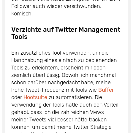
Follower auch wieder verschwunden.
Komisch.
Verzichte auf Twitter Management
Tools
Ein zusätzliches Tool verwenden, um die
Handhabung eines einfach zu bedienenden
Tools zu erleichtern, erscheint mir doch
ziemlich überflüssig. Obwohl ich manchmal
schon darüber nachgedacht habe, meine
hohe Tweet-Frequenz mit Tools wie
Buffer
oder
Hootsuite
zu automatisieren. Die
Verwendung der Tools hätte auch den Vorteil
gehabt, dass ich die zahlreichen Views
meiner Tweets viel besser hätte tracken
können, um damit meine Twitter Strategie