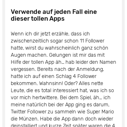
Verwende auf jeden Fall eine
dieser tollen Apps
Wenn ich dir jetzt erzähle, dass ich
zwischenzeitlich sogar schon 11 Follower
hatte, wirst du wahrscheinlich ganz schön
Augen machen. Gelungen ist mir das mit
Hilfe der tollen App äh… hab leider den Namen
vergessen. Bereits nach der Anmeldung,
hatte ich auf einen Schlag 4 Follower
bekommen. Wahnsinn! Oder? Alles nette
Leute, die es total interessiert hat, was ich so
vor mich hertwittere. Bei dem Spiel, äh… ich
meine natürlich bei der App ging es darum,
Twitter Follower zu sammeln wie Super Mario
die Münzen. Habe die App dann doch wieder
deinstalliert und kurze Zeit später waren die 4