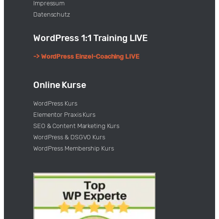
Impressum
Datenschutz
WordPress 1:1 Training LIVE
-> WordPress Einzel-Coaching LIVE
Online Kurse
WordPress Kurs
Elementor Praxis Kurs
SEO & Content Marketing Kurs
WordPress & DSGVO Kurs
WordPress Membership Kurs