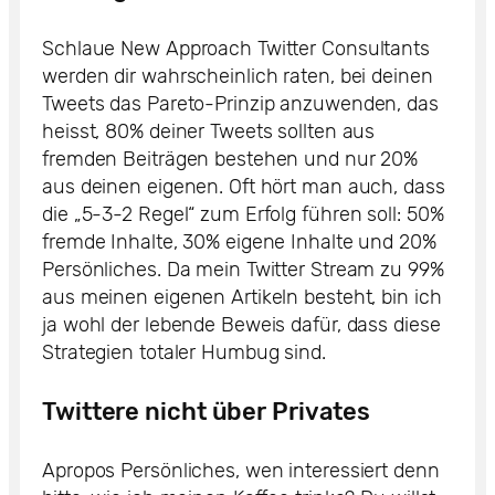
Schlaue New Approach Twitter Consultants
werden dir wahrscheinlich raten, bei deinen
Tweets das Pareto-Prinzip anzuwenden, das
heisst, 80% deiner Tweets sollten aus
fremden Beiträgen bestehen und nur 20%
aus deinen eigenen. Oft hört man auch, dass
die „5-3-2 Regel“ zum Erfolg führen soll: 50%
fremde Inhalte, 30% eigene Inhalte und 20%
Persönliches. Da mein Twitter Stream zu 99%
aus meinen eigenen Artikeln besteht, bin ich
ja wohl der lebende Beweis dafür, dass diese
Strategien totaler Humbug sind.
Twittere nicht über Privates
Apropos Persönliches, wen interessiert denn