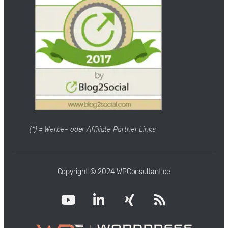
(*) = Werbe- oder Affiliate Partner Links
Copyright © 2024 WPConsultant.de