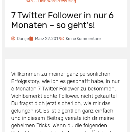
WPC - Dein WordPress Blog
7 Twitter Follower in nur 6
Monaten – so geht’s!
Danijel
März 22, 2017
Keine Kommentare
Willkommen zu meiner ganz persönlichen
Erfolgsstory, wie ich es geschafft habe, in nur
6 Monaten 7 Twitter Follower zu bekommen.
Wohlbemerkt echte Follower, nicht gekaufte!
Du fragst dich jetzt sicherlich, wie mir das
gelungen ist. Es ist eigentlich ganz einfach
und in diesem Beitrag verrate ich dir meine
geheimen Tricks. Wenn du die folgenden