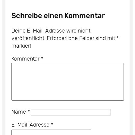
Schreibe einen Kommentar
Deine E-Mail-Adresse wird nicht
veröffentlicht.
Erforderliche Felder sind mit
*
markiert
Kommentar
*
Name
*
E-Mail-Adresse
*