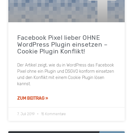
Facebook Pixel lieber OHNE
WordPress Plugin einsetzen –
Cookie Plugin Konflikt!
Der Artikel zeigt, wie du in WordPress das Facebook
Pixel ohne ein Plugin und DSGVO konform einsetzen
und den Konflikt mit einem Cookie Plugin lösen
kannst.
ZUM BEITRAG »
7. Juli 2019
15 Kommentare