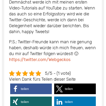
Demnächst werde ich mit meinen ersten
Video-Tutorials auf YouTube zu starten. Wenn
das auch so eine Erfolgsstory wird wie die
Twitter-Geschichte, werde ich dann bei
Gelegenheit wieder darüber berichten. Bis
dahin, happy Tweets!
P.S.: Twitter-Freunde kann man nie genung
haben, deshalb würde ich mich freuen, wenn
du mir auf Twitter folgen würdest! 🙂
https://twitter.com/Webgeckos
5/5 - (1 vote)
Vielen Dank fürs Teilen dieser Seite
teilen
teilen
teilen
teilen