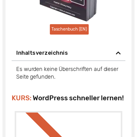
Taschenbuch (EN)
Inhaltsverzeichnis
Es wurden keine Überschriften auf dieser
Seite gefunden.
KURS:
WordPress schneller lernen!
BESTSELLER