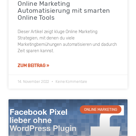
Online Marketing
Automatisierung mit smarten
Online Tools
Dieser Artikel zeigt kluge Online Marketing
Strategien, mit denen du viele
Marketingbemühungen automatisieren und dadurch
Zeit sparen kannst.
ZUM BEITRAG »
14. November 2022
Keine Kommentare
ONLINE MARKETING