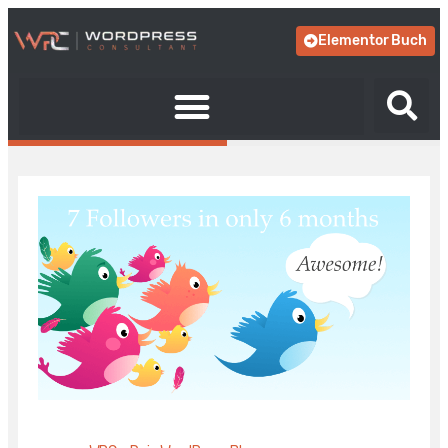
Elementor Buch