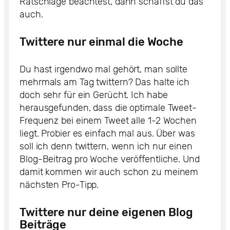
Ratschläge beachtest, dann schaffst du das
auch.
Twittere nur einmal die Woche
Du hast irgendwo mal gehört, man sollte
mehrmals am Tag twittern? Das halte ich
doch sehr für ein Gerücht. Ich habe
herausgefunden, dass die optimale Tweet-
Frequenz bei einem Tweet alle 1-2 Wochen
liegt. Probier es einfach mal aus. Über was
soll ich denn twittern, wenn ich nur einen
Blog-Beitrag pro Woche veröffentliche. Und
damit kommen wir auch schon zu meinem
nächsten Pro-Tipp.
Twittere nur deine eigenen Blog
Beiträge