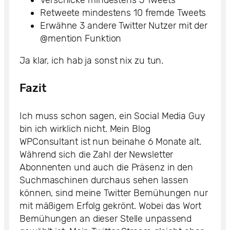
Verschicke mindestens 5 Tweets
Retweete mindestens 10 fremde Tweets
Erwähne 3 andere Twitter Nutzer mit der
@mention Funktion
Ja klar, ich hab ja sonst nix zu tun.
Fazit
Ich muss schon sagen, ein Social Media Guy
bin ich wirklich nicht. Mein Blog
WPConsultant ist nun beinahe 6 Monate alt.
Während sich die Zahl der Newsletter
Abonnenten und auch die Präsenz in den
Suchmaschinen durchaus sehen lassen
können, sind meine Twitter Bemühungen nur
mit mäßigem Erfolg gekrönt. Wobei das Wort
Bemühungen an dieser Stelle unpassend