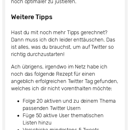
noch optimaler zu justieren.
Weitere Tipps
Hast du mit noch mehr Tipps gerechnet?
Dann muss ich dich leider enttäuschen. Das
ist alles, was du brauchst, um auf Twitter so
richtig durchzustarten!
Ach übrigens, irgendwo im Netz habe ich
noch das folgende Rezept für einen
angeblich erfolgreichen Twitter Tag gefunden,
welches ich dir nicht vorenthalten möchte:
Folge 20 aktiven und zu deinem Thema
passenden Twitter Usern
Füge 50 aktive User thematischen
Listen hinzu