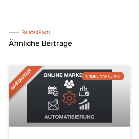
Related Posts
Ähnliche Beiträge
ONLINE MARKETING