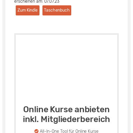
erschienen am: 07.07.23
Zum Kindle
Taschenbuch
Online Kurse anbieten
inkl. Mitgliederbereich
All-In-One Tool für Online Kurse