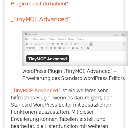
Plugin musst du haben
!“.
„TinyMCE Advanced“
WordPress Plugin „TinyMCE Advanced“ –
Erweiterung des Standard WordPress Editors
„
TinyMCE Advanced
“ ist ein weiteres sehr
hilfreiches Plugin, wenn es darum geht, den
Standard WordPress Editor mit zusätzlichen
Funktionen auszustatten. Mit dieser
Erweiterung können Tabellen erstellt und
bearbeitet, die Listenfunktion mit weiteren