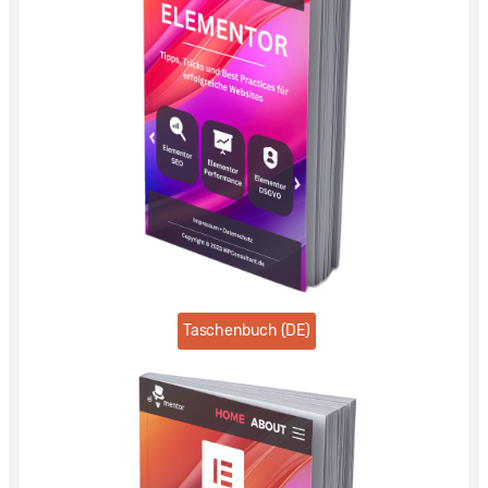
Taschenbuch (DE)