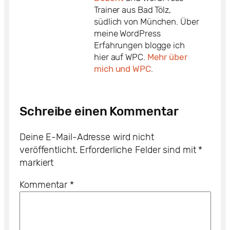
Trainer aus Bad Tölz,
südlich von München. Über
meine WordPress
Erfahrungen blogge ich
hier auf WPC.
Mehr über
mich und WPC
.
Schreibe einen Kommentar
Deine E-Mail-Adresse wird nicht
veröffentlicht.
Erforderliche Felder sind mit
*
markiert
Kommentar
*