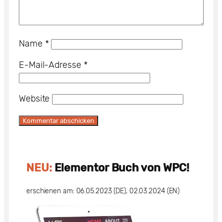
Name
*
E-Mail-Adresse
*
Website
NEU:
Elementor Buch von WPC!
erschienen am: 06.05.2023 (DE), 02.03.2024 (EN)