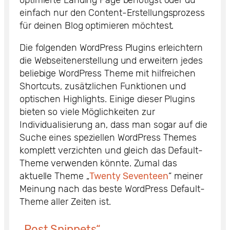
einfach nur den Content-Erstellungsprozess
für deinen Blog optimieren möchtest.
Die folgenden WordPress Plugins erleichtern
die Webseitenerstellung und erweitern jedes
beliebige WordPress Theme mit hilfreichen
Shortcuts, zusätzlichen Funktionen und
optischen Highlights. Einige dieser Plugins
bieten so viele Möglichkeiten zur
Individualisierung an, dass man sogar auf die
Suche eines speziellen WordPress Themes
komplett verzichten und gleich das Default-
Theme verwenden könnte. Zumal das
aktuelle Theme „
Twenty Seventeen
“ meiner
Meinung nach das beste WordPress Default-
Theme aller Zeiten ist.
„Post Snippets“