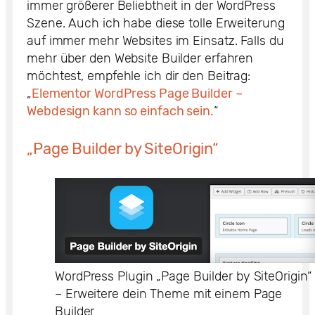
immer größerer Beliebtheit in der WordPress
Szene. Auch ich habe diese tolle Erweiterung
auf immer mehr Websites im Einsatz. Falls du
mehr über den Website Builder erfahren
möchtest, empfehle ich dir den Beitrag:
„
Elementor WordPress Page Builder –
Webdesign kann so einfach sein.
“
„Page Builder by SiteOrigin“
WordPress Plugin „Page Builder by SiteOrigin“
– Erweitere dein Theme mit einem Page
Builder