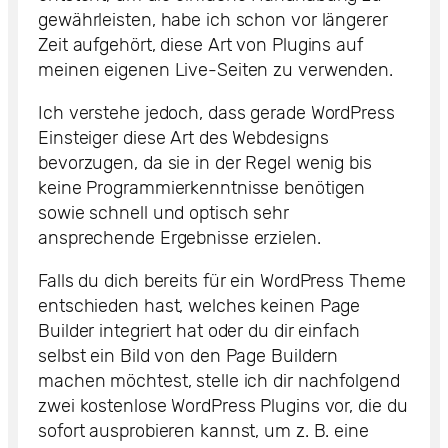
gewährleisten, habe ich schon vor längerer
Zeit aufgehört, diese Art von Plugins auf
meinen eigenen Live-Seiten zu verwenden.
Ich verstehe jedoch, dass gerade WordPress
Einsteiger diese Art des Webdesigns
bevorzugen, da sie in der Regel wenig bis
keine Programmierkenntnisse benötigen
sowie schnell und optisch sehr
ansprechende Ergebnisse erzielen.
Falls du dich bereits für ein WordPress Theme
entschieden hast, welches keinen Page
Builder integriert hat oder du dir einfach
selbst ein Bild von den Page Buildern
machen möchtest, stelle ich dir nachfolgend
zwei kostenlose WordPress Plugins vor, die du
sofort ausprobieren kannst, um z. B. eine