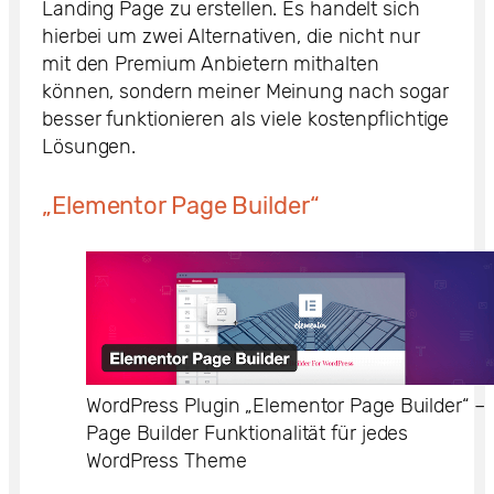
Landing Page zu erstellen. Es handelt sich
hierbei um zwei Alternativen, die nicht nur
mit den Premium Anbietern mithalten
können, sondern meiner Meinung nach sogar
besser funktionieren als viele kostenpflichtige
Lösungen.
„Elementor Page Builder“
WordPress Plugin „Elementor Page Builder“ –
Page Builder Funktionalität für jedes
WordPress Theme