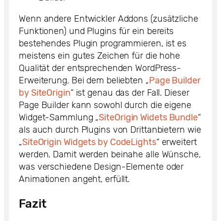
Wenn andere Entwickler Addons (zusätzliche
Funktionen) und Plugins für ein bereits
bestehendes Plugin programmieren, ist es
meistens ein gutes Zeichen für die hohe
Qualität der entsprechenden WordPress-
Erweiterung. Bei dem beliebten „
Page Builder
by SiteOrigin
“ ist genau das der Fall. Dieser
Page Builder kann sowohl durch die eigene
Widget-Sammlung „
SiteOrigin Widets Bundle
“
als auch durch Plugins von Drittanbietern wie
„
SiteOrigin Widgets by CodeLights
“ erweitert
werden. Damit werden beinahe alle Wünsche,
was verschiedene Design-Elemente oder
Animationen angeht, erfüllt.
Fazit