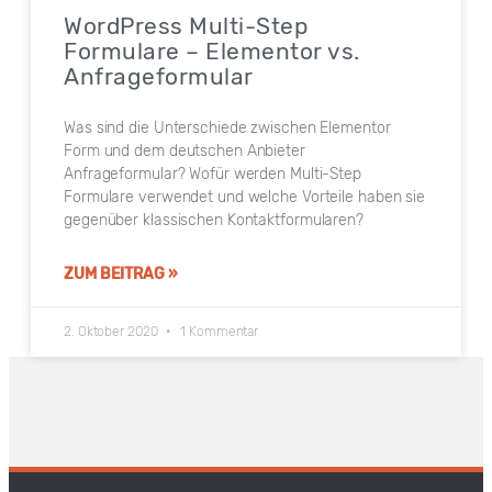
WordPress Multi-Step
Formulare – Elementor vs.
Anfrageformular
Was sind die Unterschiede zwischen Elementor
Form und dem deutschen Anbieter
Anfrageformular? Wofür werden Multi-Step
Formulare verwendet und welche Vorteile haben sie
gegenüber klassischen Kontaktformularen?
ZUM BEITRAG »
2. Oktober 2020
1 Kommentar