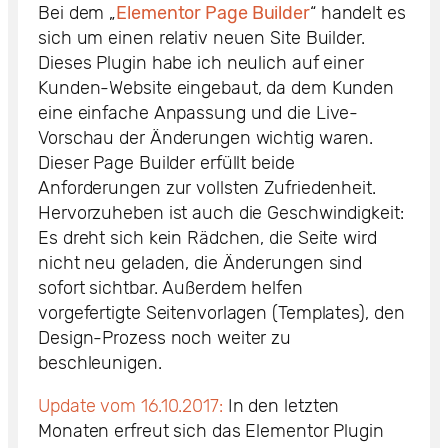
Bei dem „
Elementor Page Builder
“ handelt es
sich um einen relativ neuen Site Builder.
Dieses Plugin habe ich neulich auf einer
Kunden-Website eingebaut, da dem Kunden
eine einfache Anpassung und die Live-
Vorschau der Änderungen wichtig waren.
Dieser Page Builder erfüllt beide
Anforderungen zur vollsten Zufriedenheit.
Hervorzuheben ist auch die Geschwindigkeit:
Es dreht sich kein Rädchen, die Seite wird
nicht neu geladen, die Änderungen sind
sofort sichtbar. Außerdem helfen
vorgefertigte Seitenvorlagen (Templates), den
Design-Prozess noch weiter zu
beschleunigen.
Update vom 16.10.2017:
In den letzten
Monaten erfreut sich das Elementor Plugin