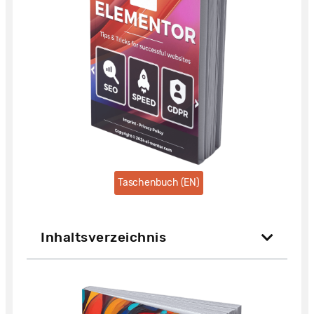
Taschenbuch (EN)
Inhaltsverzeichnis