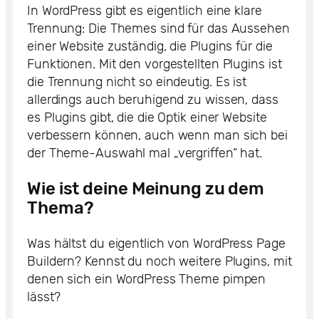
In WordPress gibt es eigentlich eine klare
Trennung: Die Themes sind für das Aussehen
einer Website zuständig, die Plugins für die
Funktionen. Mit den vorgestellten Plugins ist
die Trennung nicht so eindeutig. Es ist
allerdings auch beruhigend zu wissen, dass
es Plugins gibt, die die Optik einer Website
verbessern können, auch wenn man sich bei
der Theme-Auswahl mal „vergriffen“ hat.
Wie ist deine Meinung zu dem
Thema?
Was hältst du eigentlich von WordPress Page
Buildern? Kennst du noch weitere Plugins, mit
denen sich ein WordPress Theme pimpen
lässt?