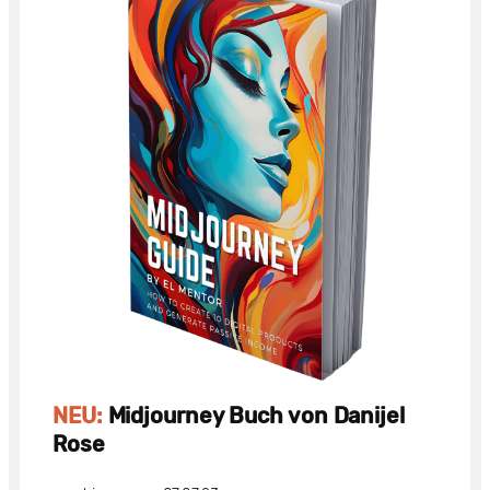
NEU:
Midjourney Buch von Danijel
Rose