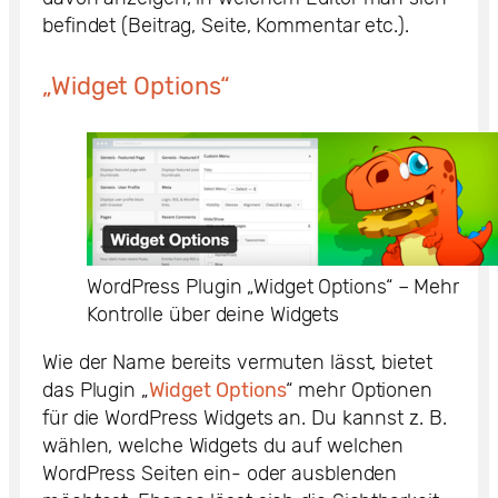
befindet (Beitrag, Seite, Kommentar etc.).
„Widget Options“
WordPress Plugin „Widget Options“ – Mehr
Kontrolle über deine Widgets
Wie der Name bereits vermuten lässt, bietet
das Plugin „
Widget Options
“ mehr Optionen
für die WordPress Widgets an. Du kannst z. B.
wählen, welche Widgets du auf welchen
WordPress Seiten ein- oder ausblenden