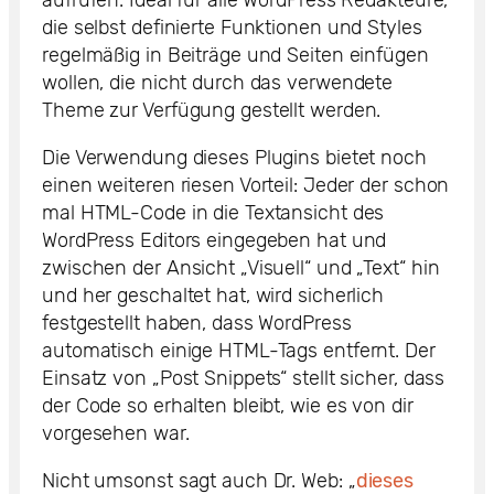
aufrufen. Ideal für alle WordPress Redakteure,
die selbst definierte Funktionen und Styles
regelmäßig in Beiträge und Seiten einfügen
wollen, die nicht durch das verwendete
Theme zur Verfügung gestellt werden.
Die Verwendung dieses Plugins bietet noch
einen weiteren riesen Vorteil: Jeder der schon
mal HTML-Code in die Textansicht des
WordPress Editors eingegeben hat und
zwischen der Ansicht „Visuell“ und „Text“ hin
und her geschaltet hat, wird sicherlich
festgestellt haben, dass WordPress
automatisch einige HTML-Tags entfernt. Der
Einsatz von „Post Snippets“ stellt sicher, dass
der Code so erhalten bleibt, wie es von dir
vorgesehen war.
Nicht umsonst sagt auch Dr. Web: „
dieses