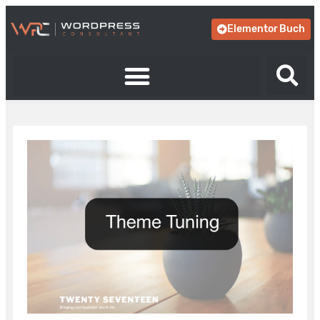
Elementor Buch