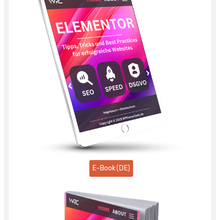
E-Book (DE)