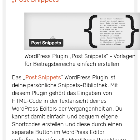
WordPress Plugin „Post Snippets“ – Vorlagen
für Beitragsbereiche einfach erstellen
Das „
Post Snippets
“ WordPress Plugin ist
deine persönliche Snippets-Bibliothek. Mit
diesem Plugin gehört das Eingeben von
HTML-Code in der Textansicht deines
WordPress Editors der Vergangenheit an. Du
kannst damit einfach und bequem eigene
Shortcodes erstellen und diese durch einen
separate Button im WordPress Editor