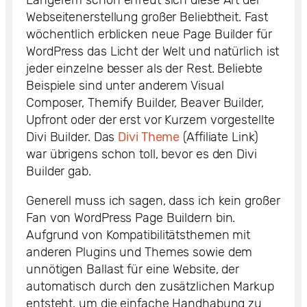
Webseitenerstellung großer Beliebtheit. Fast
wöchentlich erblicken neue Page Builder für
WordPress das Licht der Welt und natürlich ist
jeder einzelne besser als der Rest. Beliebte
Beispiele sind unter anderem Visual
Composer, Themify Builder, Beaver Builder,
Upfront oder der erst vor Kurzem vorgestellte
Divi Builder. Das
Divi Theme
(Affiliate Link)
war übrigens schon toll, bevor es den Divi
Builder gab.
Generell muss ich sagen, dass ich kein großer
Fan von WordPress Page Buildern bin.
Aufgrund von Kompatibilitätsthemen mit
anderen Plugins und Themes sowie dem
unnötigen Ballast für eine Website, der
automatisch durch den zusätzlichen Markup
entsteht, um die einfache Handhabung zu