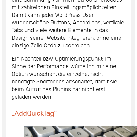
mit zahlreichen Einstellungsmöglichkeiten.
Damit kann jeder WordPress User
wunderschöne Buttons, Accordions, vertikale
Tabs und viele weitere Elemente in das
Design seiner Website integrieren, ohne eine
einzige Zeile Code zu schreiben.
Ein Nachteil bzw. Optimierungspunkt: Im
Sinne der Performance würde ich mir eine
Option wünschen, die einzelne, nicht
benötigte Shortcodes abschaltet, damit sie
beim Aufruf des Plugins gar nicht erst
geladen werden.
„AddQuickTag“