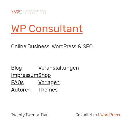
WP Consultant
Online Business, WordPress & SEO
Blog
Veranstaltungen
Impressum
Shop
FAQs
Vorlagen
Autoren
Themes
Twenty Twenty-Five
Gestaltet mit
WordPress