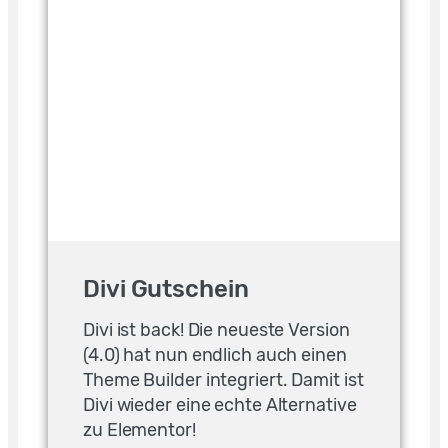
Divi Gutschein
Divi ist back! Die neueste Version
(4.0) hat nun endlich auch einen
Theme Builder integriert. Damit ist
Divi wieder eine echte Alternative
zu Elementor!