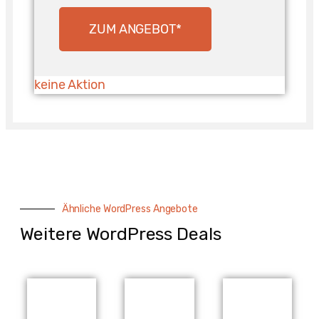
ZUM ANGEBOT*
keine Aktion
Ähnliche WordPress Angebote
Weitere WordPress Deals