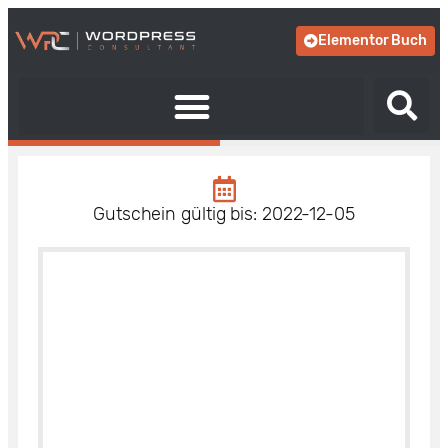
Elementor Buch
Gutschein gültig bis: 2022-12-05