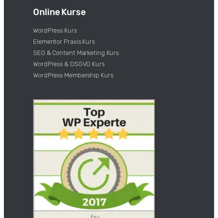
Online Kurse
WordPress Kurs
Elementor Praxis Kurs
SEO & Content Marketing Kurs
WordPress & DSGVO Kurs
WordPress Membership Kurs