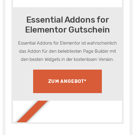
Essential Addons for
Elementor Gutschein
Essential Addons for Elementor ist wahrscheinlich
das Addon für den beliebtesten Page Builder mit
den besten Widgets in der kostenlosen Version.
ZUM ANGEBOT*