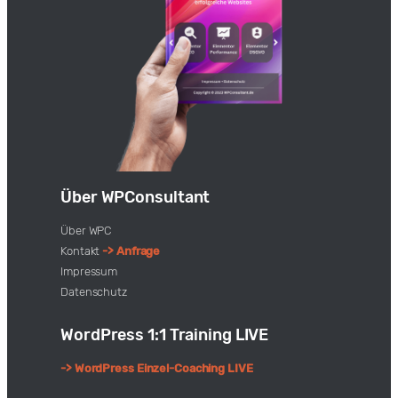
Über WPConsultant
Über WPC
Kontakt
-> Anfrage
Impressum
Datenschutz
WordPress 1:1 Training LIVE
-> WordPress Einzel-Coaching LIVE