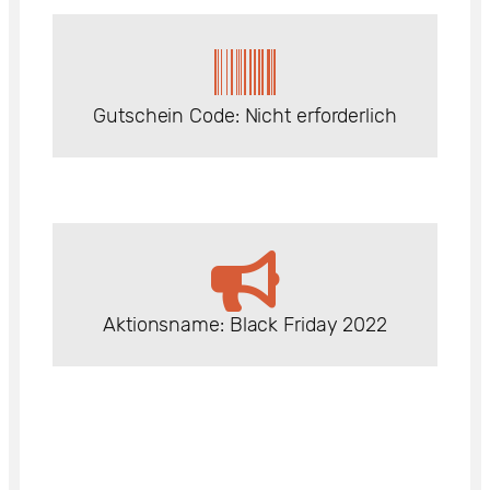
- 300$
Gutschein Code: Nicht erforderlich
Aktionsname: Black Friday 2022