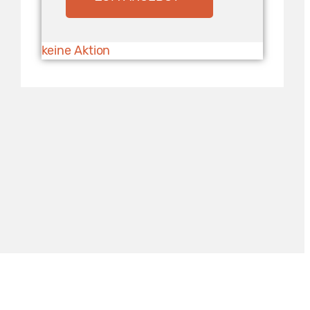
keine Aktion