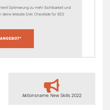
ntent Optimierung zu mehr Sichtbarkeit und
r deine Website (inkl. Checkliste für SEO
 ANGEBOT*
Aktionsname: New Skills 2022