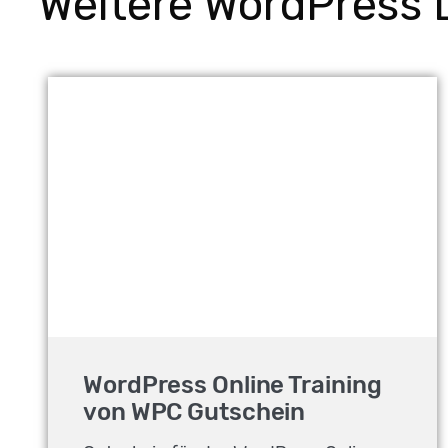
Weitere WordPress 
WordPress Online Training
von WPC Gutschein