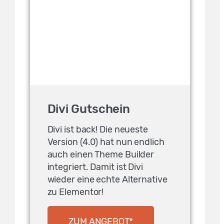
Divi Gutschein
Divi ist back! Die neueste
Version (4.0) hat nun endlich
auch einen Theme Builder
integriert. Damit ist Divi
wieder eine echte Alternative
zu Elementor!
ZUM ANGEBOT*