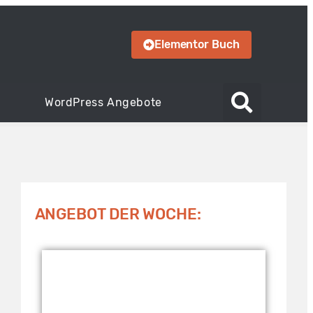
Elementor Buch
WordPress Angebote
ANGEBOT DER WOCHE: