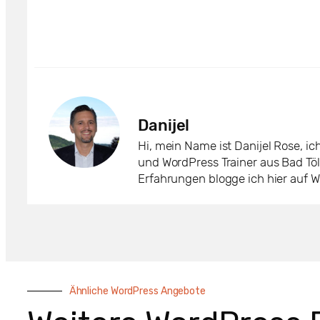
Danijel
Hi, mein Name ist Danijel Rose, i
und WordPress Trainer aus Bad Tö
Erfahrungen blogge ich hier auf 
Ähnliche WordPress Angebote