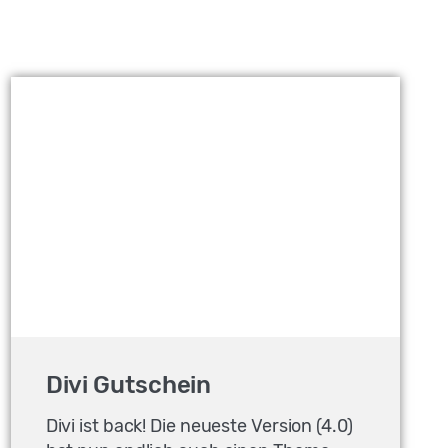
Divi Gutschein
Divi ist back! Die neueste Version (4.0)