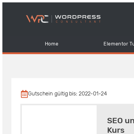
Home
Elementor Tu
Gutschein gültig bis: 2022-01-24
SEO un
Kurs